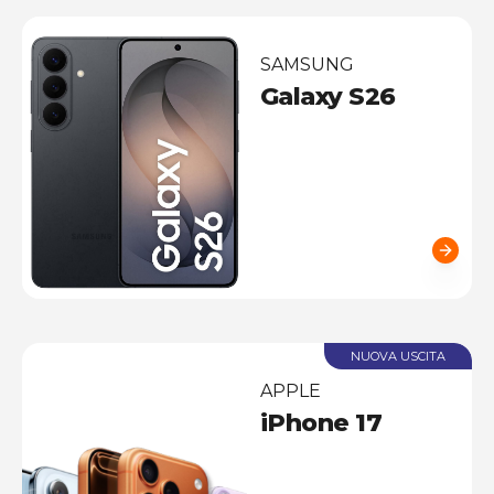
SAMSUNG
Galaxy S26
NUOVA USCITA
APPLE
iPhone 17