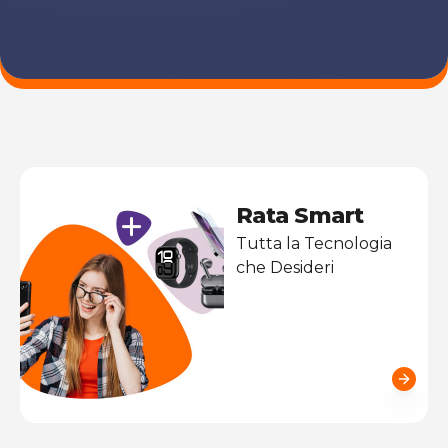
Rata Smart
Tutta la Tecnologia
che Desideri