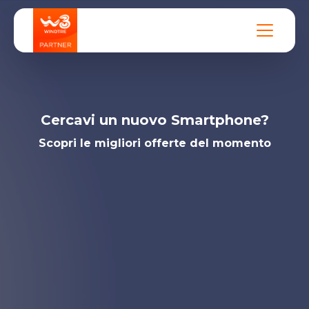
Cercavi un nuovo Smartphone?
Scopri le migliori offerte del momento