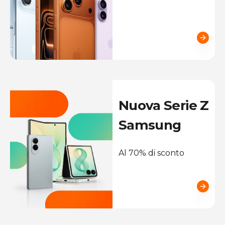
Nuova Serie Z
Samsung
Al 70% di sconto