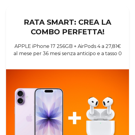
RATA SMART: CREA LA
COMBO PERFETTA!
APPLE iPhone 17 256GB + AirPods 4 a 27,81€
al mese per 36 mesi senza anticipo e a tasso 0