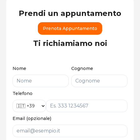
Prendi un appuntamento
Prenota Appuntamento
Ti richiamiamo noi
Nome
Cognome
Telefono
Email (opzionale)