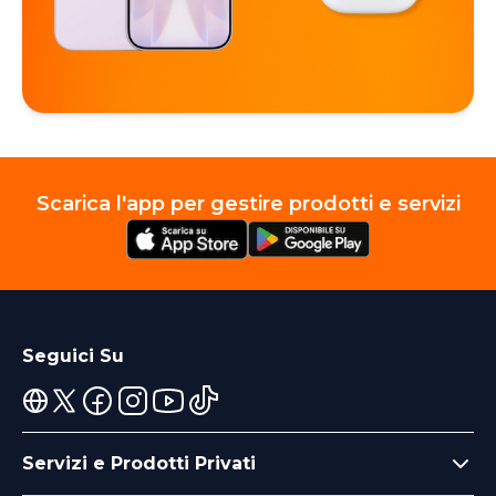
Scarica l'app per gestire prodotti e servizi
Seguici Su
Servizi e Prodotti Privati