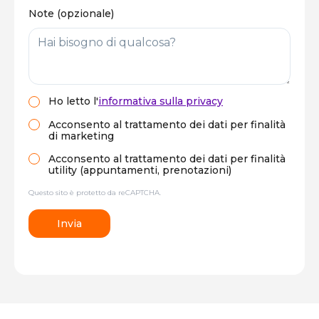
Note (opzionale)
Ho letto
l'
informativa sulla privacy
Acconsento al trattamento dei dati per finalità
di marketing
Acconsento al trattamento dei dati per finalità
utility (appuntamenti, prenotazioni)
Questo sito è protetto da reCAPTCHA.
Invia