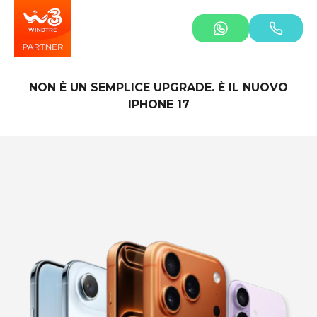
NON È UN SEMPLICE UPGRADE. È IL NUOVO
IPHONE 17