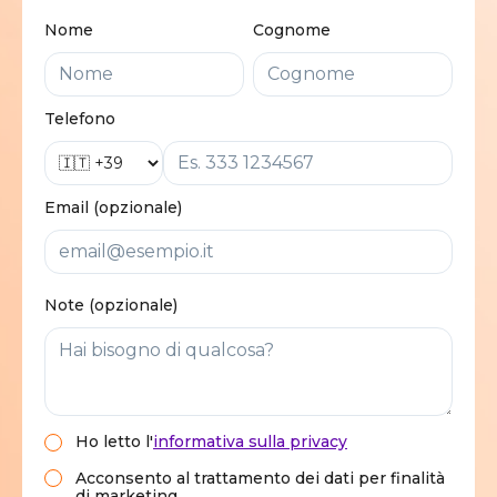
Nome
Cognome
Telefono
Email (opzionale)
Note (opzionale)
Ho letto
l'
informativa sulla privacy
Acconsento al trattamento dei dati per finalità
di marketing