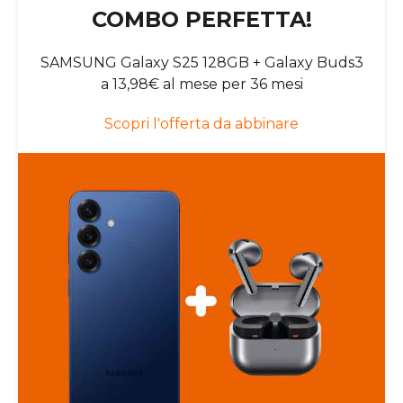
COMBO PERFETTA!
SAMSUNG Galaxy S25 128GB + Galaxy Buds3
a 13,98€ al mese per 36 mesi
Scopri l'offerta da abbinare