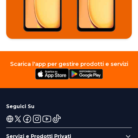
Scarica l'app per gestire prodotti e servizi
Seguici Su
Servizi e Prodotti Privati