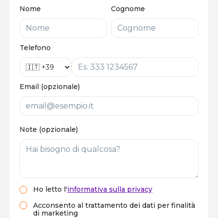
Nome
Cognome
Telefono
Email (opzionale)
Note (opzionale)
Ho letto
l'
informativa sulla privacy
Acconsento al trattamento dei dati per finalità
di marketing