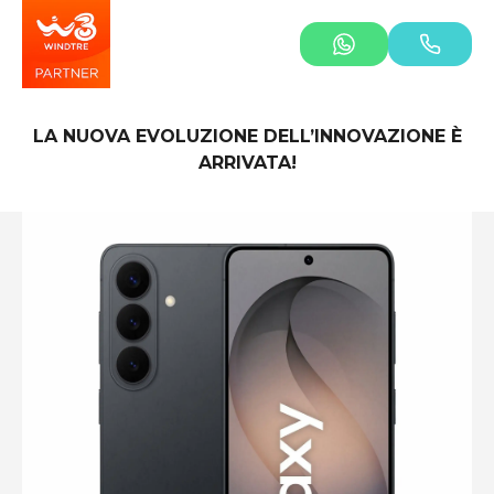
LA NUOVA EVOLUZIONE DELL’INNOVAZIONE È
ARRIVATA!