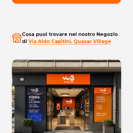
Cosa puoi trovare nel nostro Negozio
di
Via Aldo Capitini, Quasar Village