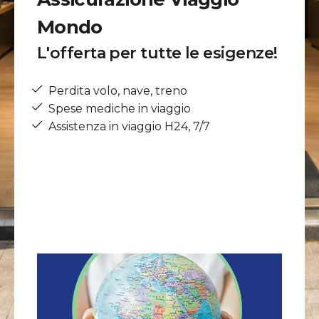
Mondo
L'offerta per tutte le esigenze!
Perdita volo, nave, treno
Spese mediche in viaggio
Assistenza in viaggio H24, 7/7