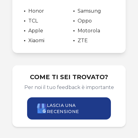
Honor
Samsung
TCL
Oppo
Apple
Motorola
Xiaomi
ZTE
COME TI SEI TROVATO?
Per noi il tuo feedback è importante
LASCIA UNA
RECENSIONE