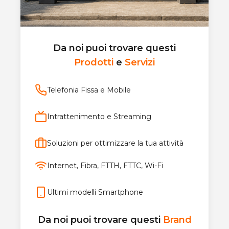
Da noi puoi trovare questi
Prodotti
e
Servizi
Telefonia Fissa e Mobile
Intrattenimento e Streaming
Soluzioni per ottimizzare la tua attività
Internet, Fibra, FTTH, FTTC, Wi-Fi
Ultimi modelli Smartphone
Da noi puoi trovare questi
Brand