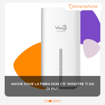
Smartphone
ANCHE DOVE LA FIBRA NON C'E' WINDTRE TI DA
DI PIU'!