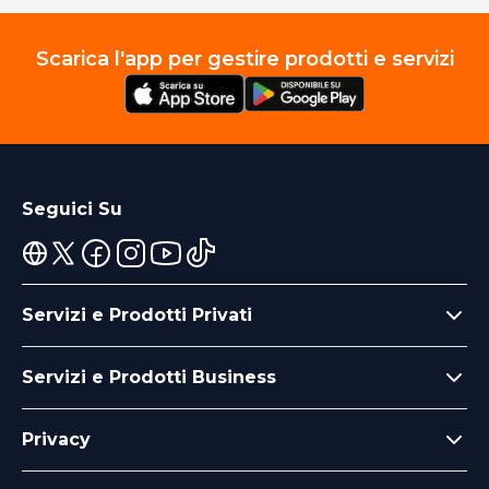
Scarica l'app per gestire prodotti e servizi
Seguici Su
Servizi e Prodotti Privati
Servizi e Prodotti Business
Privacy