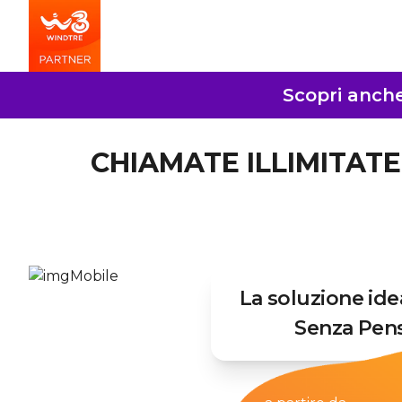
Scopri anche 
CHIAMATE ILLIMITATE 
La soluzione ide
Senza Pens