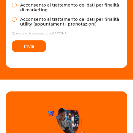
Acconsento al trattamento dei dati per finalità
di marketing
Acconsento al trattamento dei dati per finalità
utility (appuntamenti, prenotazioni)
Questo sito è protetto da reCAPTCHA.
Invia