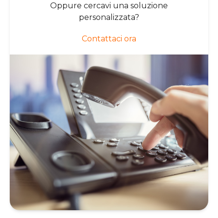
Oppure cercavi una soluzione
personalizzata?
Contattaci ora