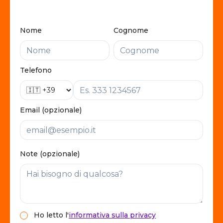
Nome
Cognome
Telefono
Email (opzionale)
Note (opzionale)
Ho letto
l'
informativa sulla privacy