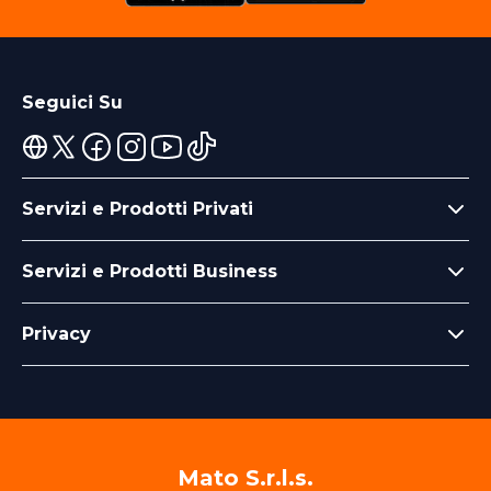
Seguici Su
Servizi e Prodotti Privati
Servizi e Prodotti Business
Privacy
Mato S.r.l.s.