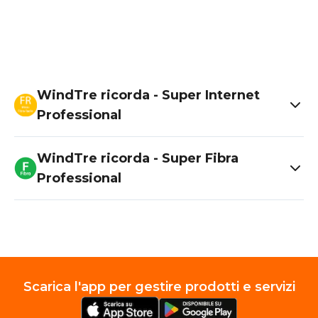
WindTre ricorda - Super Internet
Professional
WindTre ricorda - Super Fibra
Professional
Scarica l'app per gestire prodotti e servizi