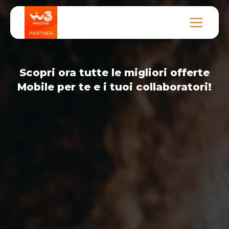
Scopri ora tutte le migliori offerte
Mobile per te e i tuoi collaboratori!