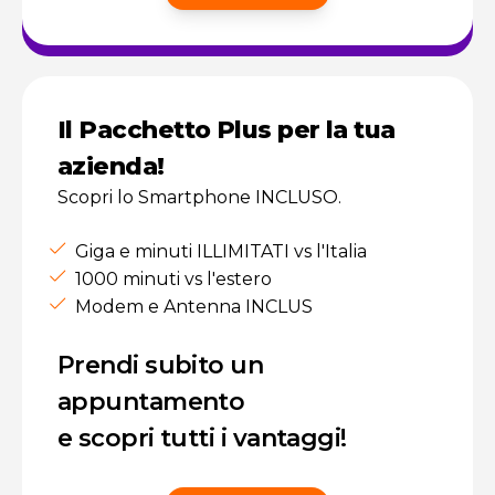
Il Pacchetto Plus per la tua
azienda!
Scopri lo Smartphone INCLUSO.
Giga e minuti ILLIMITATI vs l'Italia
1000 minuti vs l'estero
Modem e Antenna INCLUS
Prendi subito un
appuntamento
e scopri tutti i vantaggi!