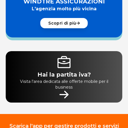
WINDTRE ASSICURAZIONI
L'agenzia molto più vicina
Scopri di più
Hai la partita iva?
Visita l'area dedicata alle offerte mobile per il
business
Scarica l'app per gestire prodotti e servizi