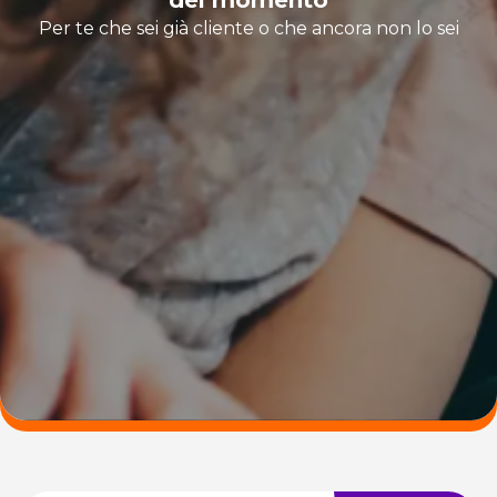
Per te che sei già cliente o che ancora non lo sei