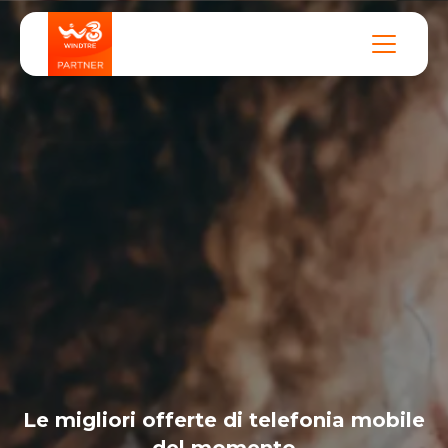
Le migliori offerte di telefonia mobile
del momento