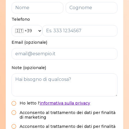
Telefono
Email (opzionale)
Note (opzionale)
Ho letto
l'
informativa sulla privacy
Acconsento al trattamento dei dati per finalità
di marketing
Acconsento al trattamento dei dati per finalità