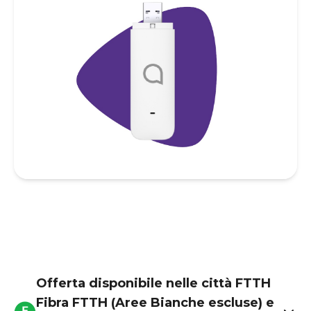
Offerta disponibile nelle città FTTH
Fibra FTTH (Aree Bianche escluse) e