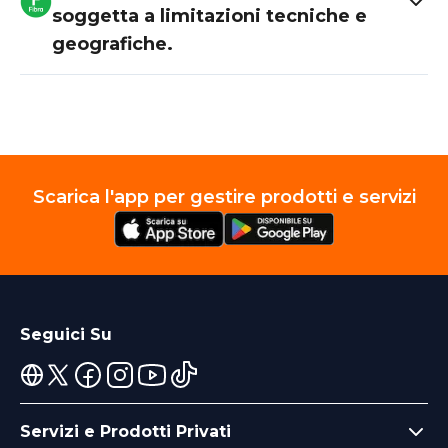
soggetta a limitazioni tecniche e
geografiche.
Scarica l'app per gestire prodotti e servizi
Seguici Su
Servizi e Prodotti Privati