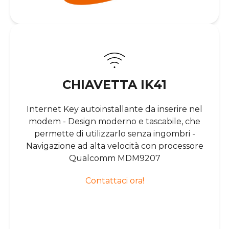
CHIAVETTA IK41
Internet Key autoinstallante da inserire nel
modem - Design moderno e tascabile, che
permette di utilizzarlo senza ingombri -
Navigazione ad alta velocità con processore
Qualcomm MDM9207
Contattaci ora!