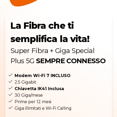
La Fibra che ti
semplifica la vita!
Super Fibra + Giga Special
Plus 5G
SEMPRE CONNESSO
Modem Wi-Fi 7 INCLUSO
2.5 Gigabit
Chiavetta IK41 Inclusa
30 Giga/mese
Prime per 12 mesi
Giga illimitati e Wi-Fi Calling