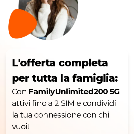
L'offerta completa
per tutta la famiglia:
Con
FamilyUnlimited200 5G
attivi fino a 2 SIM e condividi
la tua connessione con chi
vuoi!