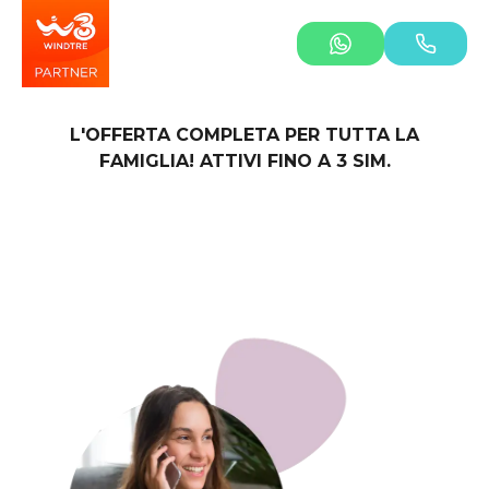
L'OFFERTA COMPLETA PER TUTTA LA
FAMIGLIA! ATTIVI FINO A 3 SIM.