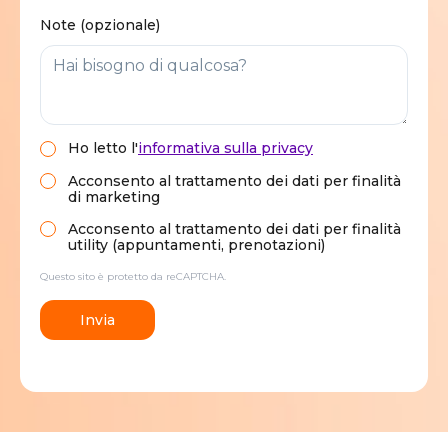
Note (opzionale)
Ho letto
l'
informativa sulla privacy
Acconsento al trattamento dei dati per finalità
di marketing
Acconsento al trattamento dei dati per finalità
utility (appuntamenti, prenotazioni)
Questo sito è protetto da reCAPTCHA.
Invia