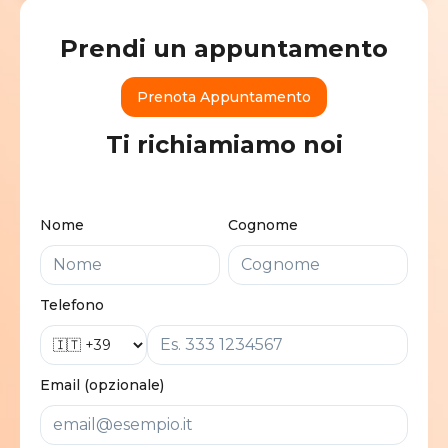
Prendi un appuntamento
Prenota Appuntamento
Ti richiamiamo noi
Nome
Cognome
Telefono
Email (opzionale)