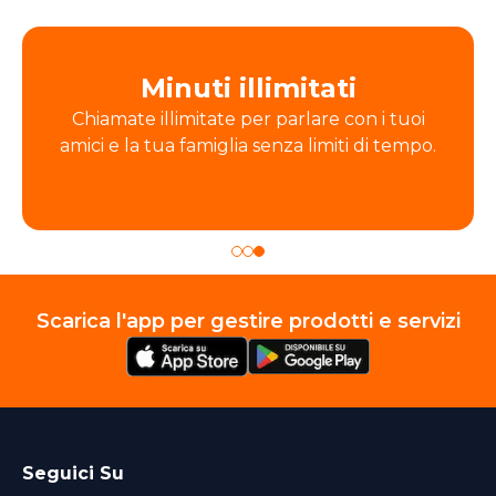
Minuti illimitati
Chiamate illimitate per parlare con i tuoi
amici e la tua famiglia senza limiti di tempo.
Scarica l'app per gestire prodotti e servizi
Seguici Su