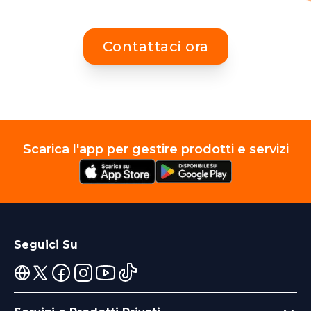
Contattaci ora
Scarica l'app per gestire prodotti e servizi
Seguici Su