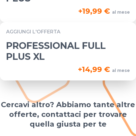
+
19,99 €
al mese
AGGIUNGI L'OFFERTA
PROFESSIONAL FULL
PLUS XL
+
14,99 €
al mese
Cercavi altro? Abbiamo tante altre
offerte, contattaci per trovare
quella giusta per te