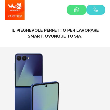
IL PIEGHEVOLE PERFETTO PER LAVORARE
SMART, OVUNQUE TU SIA.