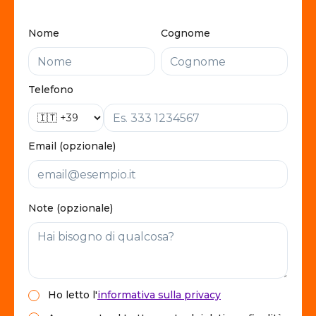
Nome
Cognome
Telefono
Email (opzionale)
Note (opzionale)
Ho letto
l'
informativa sulla privacy