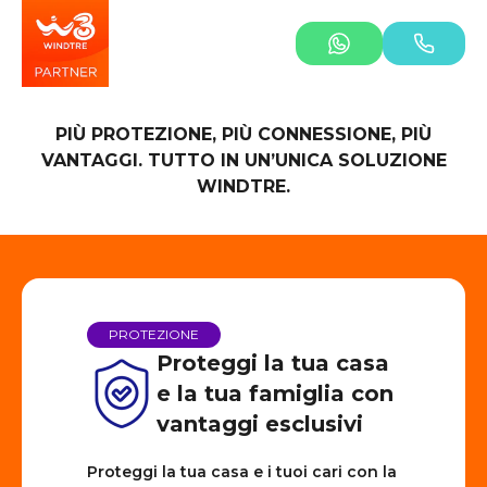
PIÙ PROTEZIONE, PIÙ CONNESSIONE, PIÙ
VANTAGGI. TUTTO IN UN’UNICA SOLUZIONE
WINDTRE.
PROTEZIONE
Proteggi la tua casa
e la tua famiglia con
vantaggi esclusivi
Proteggi la tua casa e i tuoi cari con la