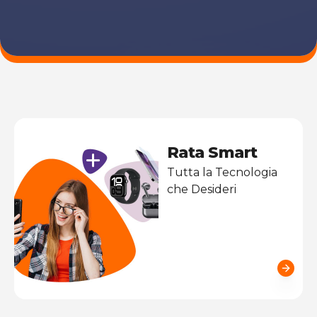
Rata Smart
Tutta la Tecnologia
che Desideri