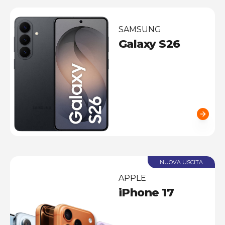
SAMSUNG
Galaxy S26
NUOVA USCITA
APPLE
iPhone 17