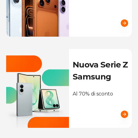
Nuova Serie Z
Samsung
Al 70% di sconto