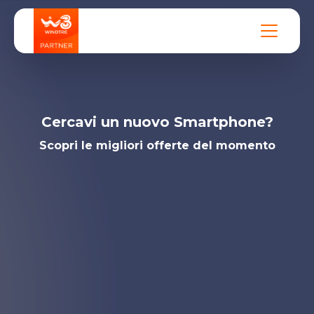
Cercavi un nuovo Smartphone?
Scopri le migliori offerte del momento