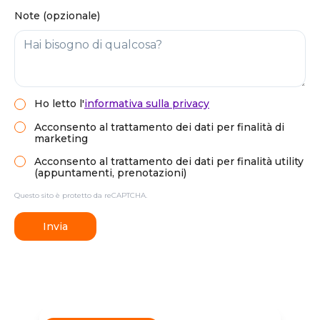
Note (opzionale)
Ho letto
l'
informativa sulla privacy
Acconsento al trattamento dei dati per finalità di
marketing
Acconsento al trattamento dei dati per finalità utility
(appuntamenti, prenotazioni)
Questo sito è protetto da reCAPTCHA.
Invia