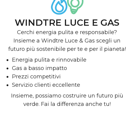
WINDTRE LUCE E GAS
Cerchi energia pulita e responsabile?
Insieme a Windtre Luce & Gas scegli un
futuro più sostenibile per te e per il pianeta!
Energia pulita e rinnovabile
Gas a basso impatto
Prezzi competitivi
Servizio clienti eccellente
Insieme, possiamo costruire un futuro più
verde. Fai la differenza anche tu!