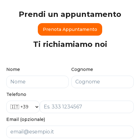
Prendi un appuntamento
Prenota Appuntamento
Ti richiamiamo noi
Nome
Cognome
Telefono
Email (opzionale)