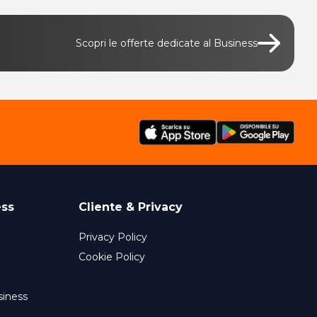
Scopri le offerte dedicate al Business
ess
Cliente & Privacy
Privacy Policy
Cookie Policy
siness