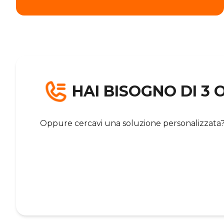
HAI BISOGNO DI 3 O
Oppure cercavi una soluzione personalizzata