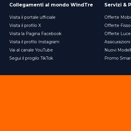
Collegamenti al mondo
WindTre
Servizi & P
Visita il portale ufficiale
Offerte Mobil
Visita il profilo X
Offerte Fisso
Visita la Pagina Facebook
Offerte Luce
Visita il profilo Instagram
Assicurazioni
Vai al canale YouTube
Nuovi Model
Segui il progilo TikTok
Promo Smar