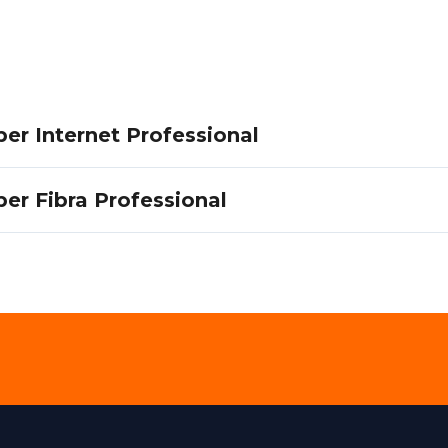
per Internet Professional
per Fibra Professional