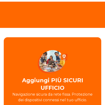
Aggiungi PIÙ SICURI
UFFICIO
Navigazione sicura da rete fissa. Protezione
dei dispositivi connessi nel tuo ufficio.