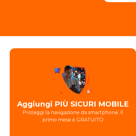
Aggiungi PIÙ SICURI MOBILE
Proteggi la navigazione da smartphone. Il
primo mese è GRATUITO