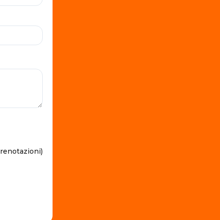
prenotazioni)