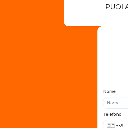
PUOI 
Nome
Telefono