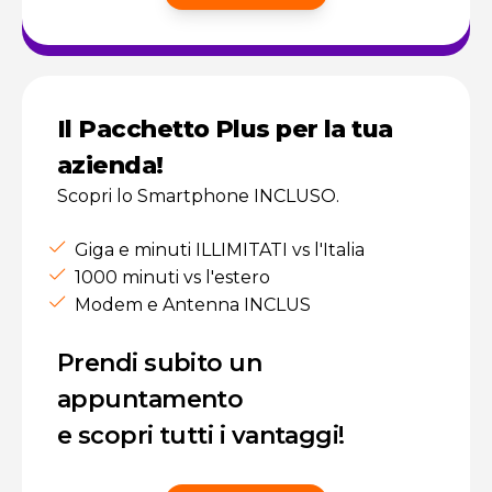
Il Pacchetto Plus per la tua
azienda!
Scopri lo Smartphone INCLUSO.
Giga e minuti ILLIMITATI vs l'Italia
1000 minuti vs l'estero
Modem e Antenna INCLUS
Prendi subito un
appuntamento
e scopri tutti i vantaggi!