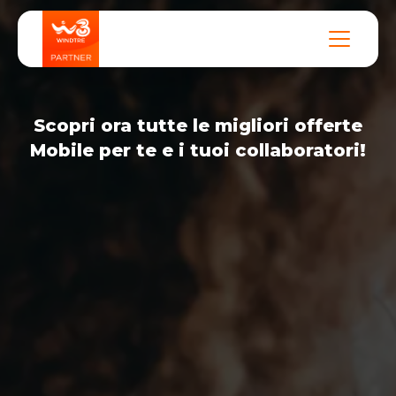
Scopri ora tutte le migliori offerte
Mobile per te e i tuoi collaboratori!