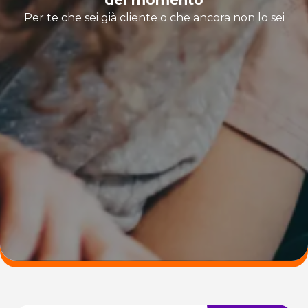
Per te che sei già cliente o che ancora non lo sei