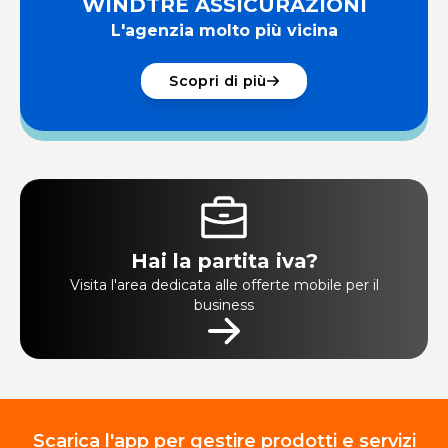
WINDTRE ASSICURAZIONI
L'agenzia molto più vicina
Scopri di più
Hai la partita iva?
Visita l'area dedicata alle offerte mobile per il
business
Scarica l'app per gestire prodotti e servizi