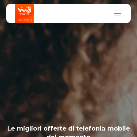
Le migliori offerte di telefonia mobile
del momento