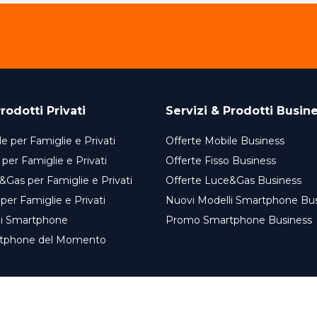
rodotti Privati
Servizi & Prodotti Busin
e per Famiglie e Privati
Offerte Mobile Business
 per Famiglie e Privati
Offerte Fisso Business
&Gas per Famiglie e Privati
Offerte Luce&Gas Business
 per Famiglie e Privati
Nuovi Modelli Smartphone Bu
li Smartphone
Promo Smartphone Business
tphone del Momento