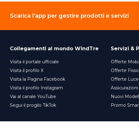
Scarica l'app per gestire prodotti e servizi
Collegamenti al mondo
WindTre
Servizi & P
Visita il portale ufficiale
Offerte Mobil
Visita il profilo X
Offerte Fisso
Visita la Pagina Facebook
Offerte Luce
Visita il profilo Instagram
Assicurazioni
Vai al canale YouTube
Nuovi Model
Segui il progilo TikTok
Promo Smar