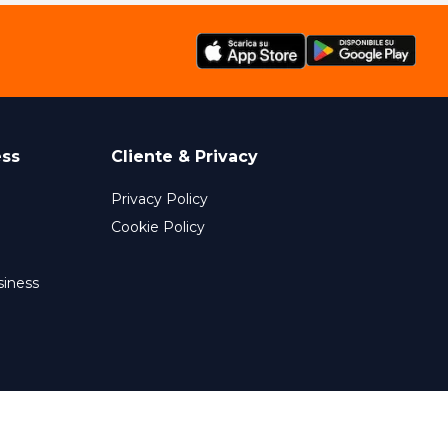
ess
Cliente & Privacy
Privacy Policy
Cookie Policy
siness