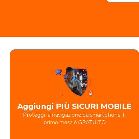
Aggiungi PIÙ SICURI MOBILE
Proteggi la navigazione da smartphone. Il
primo mese è GRATUITO