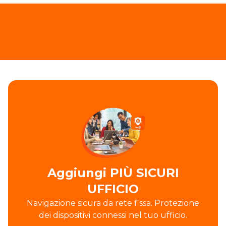
Aggiungi PIÙ SICURI
UFFICIO
Navigazione sicura da rete fissa. Protezione
dei dispositivi connessi nel tuo ufficio.