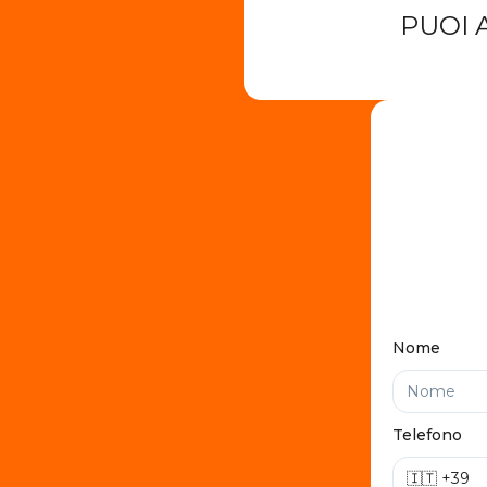
PUOI 
Nome
Telefono