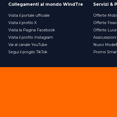
Collegamenti al mondo
WindTre
Servizi & P
Visita il portale ufficiale
Offerte Mobil
Visita il profilo X
Offerte Fisso
Visita la Pagina Facebook
Offerte Luce
Visita il profilo Instagram
Assicurazioni
Vai al canale YouTube
Nuovi Model
Segui il progilo TikTok
Promo Smar