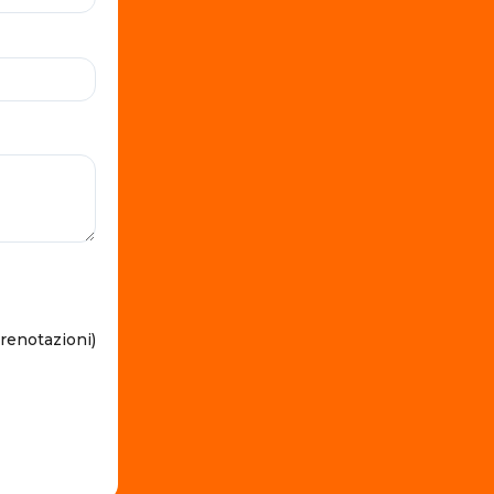
prenotazioni)