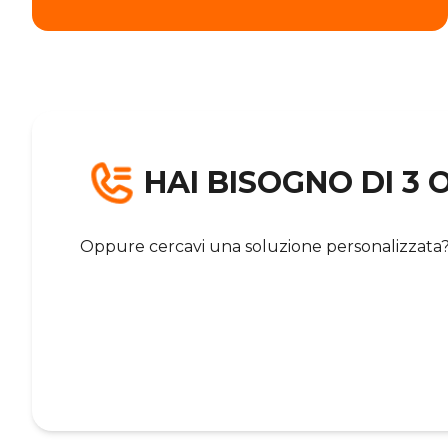
HAI BISOGNO DI 3 O
Oppure cercavi una soluzione personalizzata