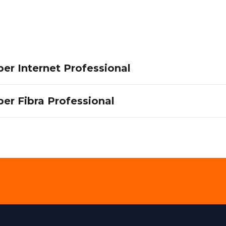
per Internet Professional
per Fibra Professional