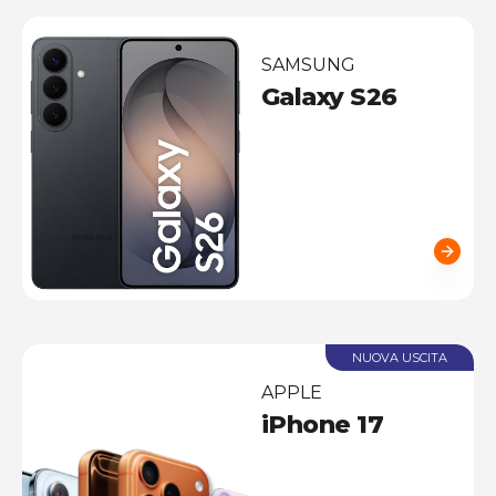
SAMSUNG
Galaxy S26
NUOVA USCITA
APPLE
iPhone 17