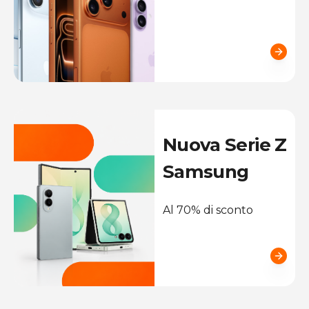
Nuova Serie Z
Samsung
Al 70% di sconto