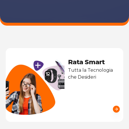
Rata Smart
Tutta la Tecnologia
che Desideri