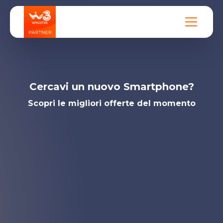
Cercavi un nuovo Smartphone?
Scopri le migliori offerte del momento