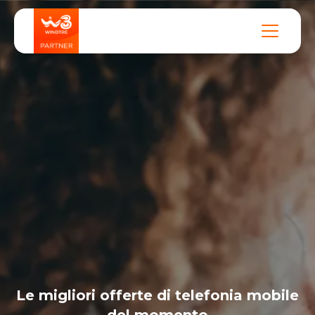
Le migliori offerte di telefonia mobile
del momento