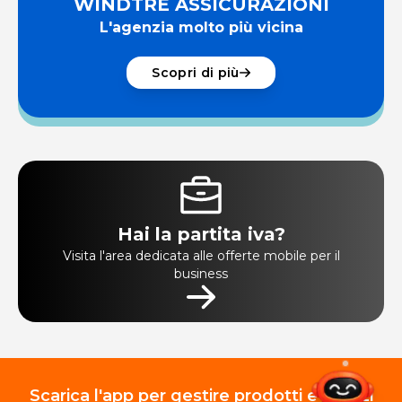
WINDTRE ASSICURAZIONI
L'agenzia molto più vicina
Scopri di più
Hai la partita iva?
Visita l'area dedicata alle offerte mobile per il
business
Scarica l'app per gestire prodotti e servizi