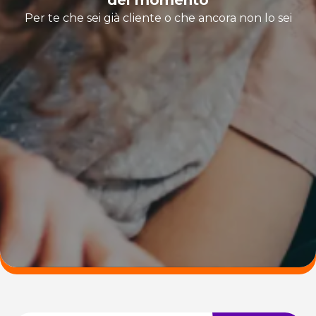
Per te che sei già cliente o che ancora non lo sei