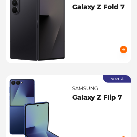
Galaxy Z Fold 7
NOVITÀ
SAMSUNG
Galaxy Z Flip 7