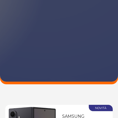
NOVITÀ
SAMSUNG