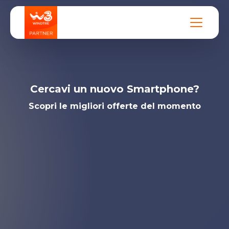
Cercavi un nuovo Smartphone?
Scopri le migliori offerte del momento