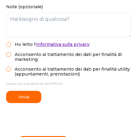
Note (opzionale)
Ho letto
l'
informativa sulla privacy
Acconsento al trattamento dei dati per finalità di
marketing
Acconsento al trattamento dei dati per finalità utility
(appuntamenti, prenotazioni)
Questo sito è protetto da reCAPTCHA.
Invia