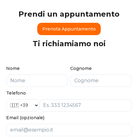
Prendi un appuntamento
Prenota Appuntamento
Ti richiamiamo noi
Nome
Cognome
Telefono
Email (opzionale)