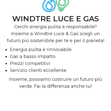
WINDTRE LUCE E GAS
Cerchi energia pulita e responsabile?
Insieme a Windtre Luce & Gas scegli un
futuro più sostenibile per te e per il pianeta!
Energia pulita e rinnovabile
Gas a basso impatto
Prezzi competitivi
Servizio clienti eccellente
Insieme, possiamo costruire un futuro più
verde. Fai la differenza anche tu!