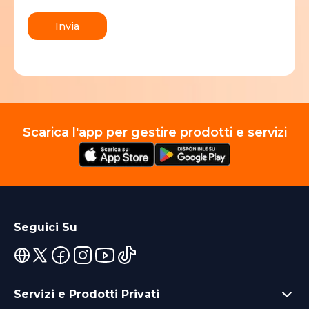
Invia
Scarica l'app per gestire prodotti e servizi
Seguici Su
Servizi e Prodotti Privati