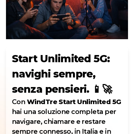
Start Unlimited 5G:
navighi sempre,
senza pensieri. 📱🚀
Con
WindTre Start Unlimited 5G
hai una soluzione completa per
navigare, chiamare e restare
sempre connesso, in Italia e in