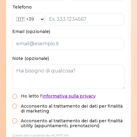
Telefono
Email (opzionale)
Note (opzionale)
Ho letto
l'
informativa sulla privacy
Acconsento al trattamento dei dati per finalità
di marketing
Acconsento al trattamento dei dati per finalità
utility (appuntamenti, prenotazioni)
Questo sito è protetto da reCAPTCHA.