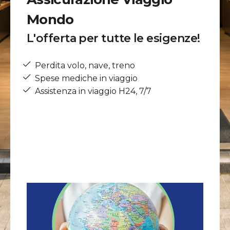
Mondo
L'offerta per tutte le esigenze!
Perdita volo, nave, treno
Spese mediche in viaggio
Assistenza in viaggio H24, 7/7