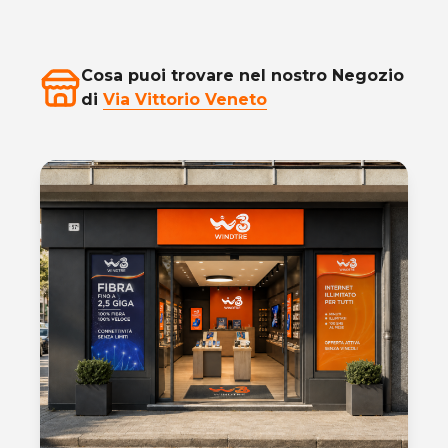
Cosa puoi trovare nel nostro Negozio
di
Via Vittorio Veneto