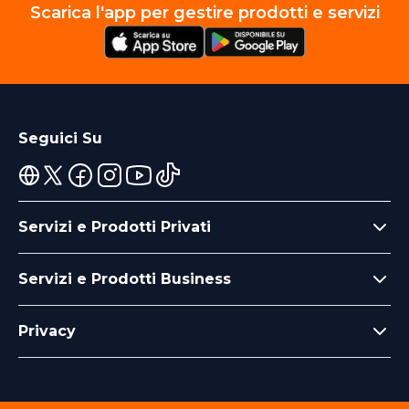
Scarica l'app per gestire prodotti e servizi
Seguici Su
Servizi e Prodotti Privati
Servizi e Prodotti Business
Privacy