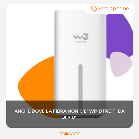
Smartphone
ANCHE DOVE LA FIBRA NON C'E' WINDTRE TI DA
DI PIU'!