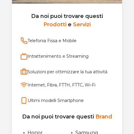
Da noi puoi trovare questi
Prodotti
e
Servizi
Telefonia Fissa e Mobile
Intrattenimento e Streaming
Soluzioni per ottimizzare la tua attività
Internet, Fibra, FTTH, FTTC, Wi-Fi
Ultimi modelli Smartphone
Da noi puoi trovare questi
Brand
Honor
Samsung