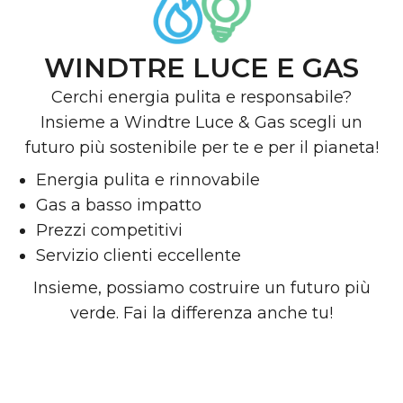
WINDTRE LUCE E GAS
Cerchi energia pulita e responsabile?
Insieme a Windtre Luce & Gas scegli un
futuro più sostenibile per te e per il pianeta!
Energia pulita e rinnovabile
Gas a basso impatto
Prezzi competitivi
Servizio clienti eccellente
Insieme, possiamo costruire un futuro più
verde. Fai la differenza anche tu!