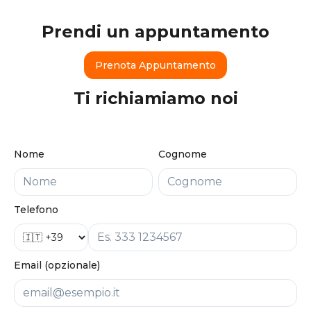
Prendi un appuntamento
Prenota Appuntamento
Ti richiamiamo noi
Nome
Cognome
Telefono
Email (opzionale)