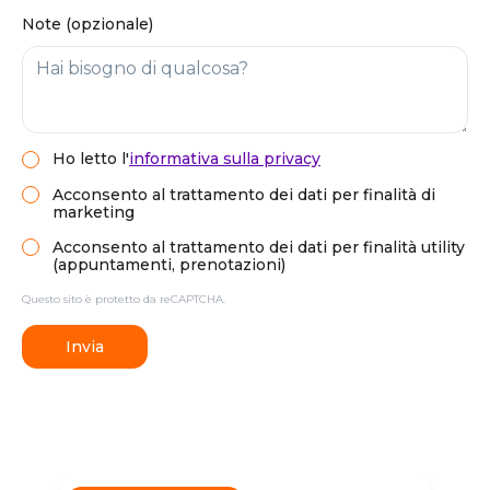
Note (opzionale)
Ho letto
l'
informativa sulla privacy
Acconsento al trattamento dei dati per finalità di
marketing
Acconsento al trattamento dei dati per finalità utility
(appuntamenti, prenotazioni)
Questo sito è protetto da reCAPTCHA.
Invia