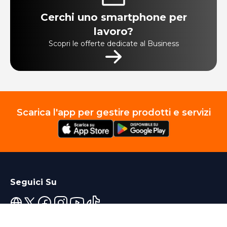
Cerchi uno smartphone per
lavoro?
Scopri le offerte dedicate al Business
Scarica l'app per gestire prodotti e servizi
Seguici Su