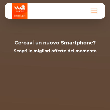
Cercavi un nuovo Smartphone?
Scopri le migliori offerte del momento