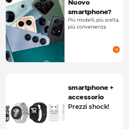
Nuovo
smartphone?
Più modelli, più scelta,
più convenienza
smartphone +
accessorio
Prezzi shock!