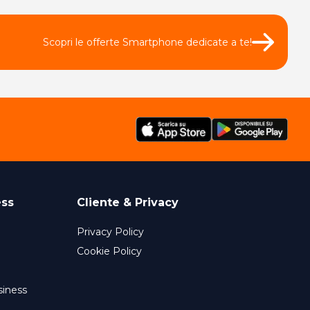
Scopri le offerte Smartphone dedicate a te!
ess
Cliente & Privacy
Privacy Policy
Cookie Policy
siness