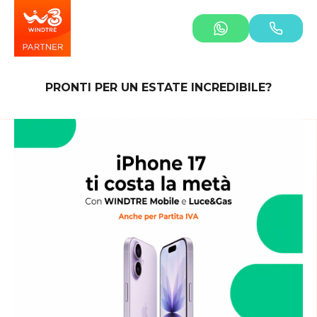
PRONTI PER UN ESTATE INCREDIBILE?