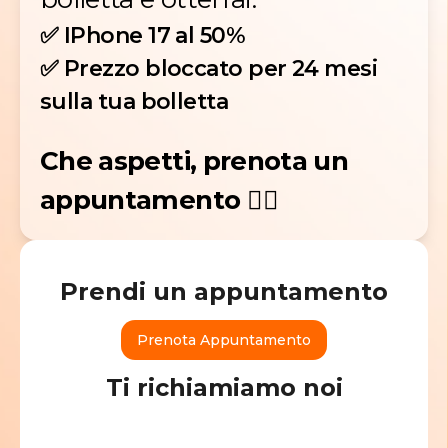
✅ IPhone 17 al 50%
✅ Prezzo bloccato per 24 mesi
sulla tua bolletta
Che aspetti, prenota un
appuntamento 👇🏻
Prendi un appuntamento
Prenota Appuntamento
Ti richiamiamo noi