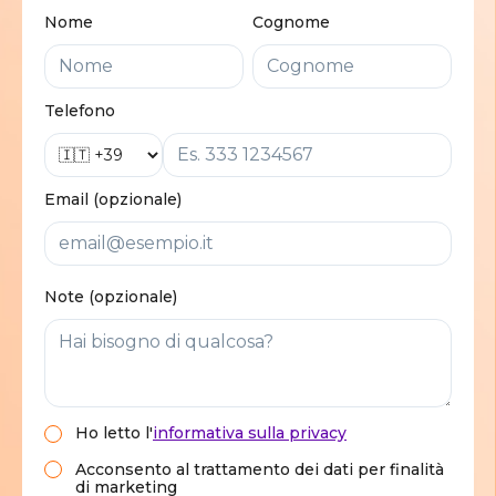
Nome
Cognome
Telefono
Email (opzionale)
Note (opzionale)
Ho letto
l'
informativa sulla privacy
Acconsento al trattamento dei dati per finalità
di marketing