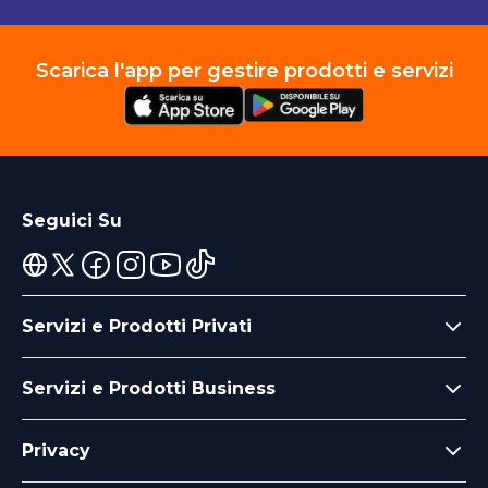
Scarica l'app per gestire prodotti e servizi
Seguici Su
Servizi e Prodotti Privati
Servizi e Prodotti Business
Privacy