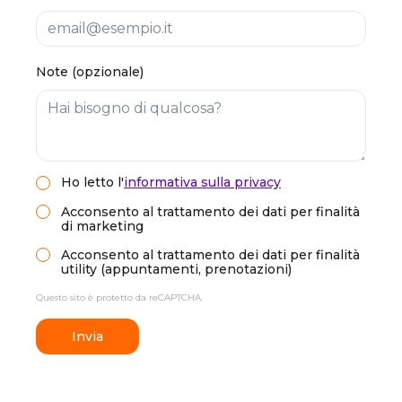
Note (opzionale)
Ho letto
l'
informativa sulla privacy
Acconsento al trattamento dei dati per finalità
di marketing
Acconsento al trattamento dei dati per finalità
utility (appuntamenti, prenotazioni)
Questo sito è protetto da reCAPTCHA.
Invia