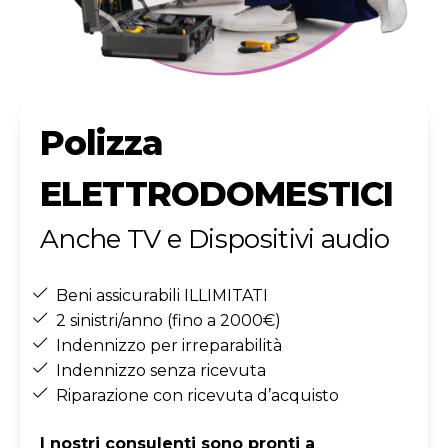
Polizza
ELETTRODOMESTICI
Anche TV e Dispositivi audio
Beni assicurabili ILLIMITATI
2 sinistri/anno (fino a 2000€)
Indennizzo per irreparabilità
Indennizzo senza ricevuta
Riparazione con ricevuta d’acquisto
I nostri consulenti sono pronti a