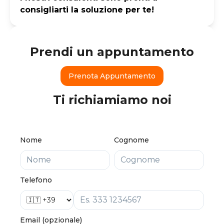
consigliarti la soluzione per te!
Prendi un appuntamento
Prenota Appuntamento
Ti richiamiamo noi
Nome
Cognome
Telefono
Email (opzionale)