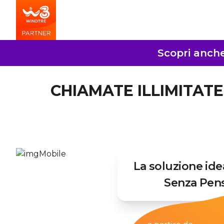
Scopri anche 
CHIAMATE ILLIMITATE 
La soluzione ide
Senza Pens