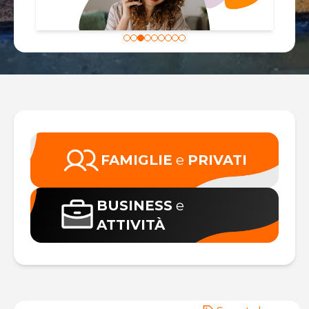
FAMIGLIE
e
PRIVATI
BUSINESS
e
ATTIVITÀ