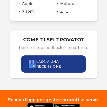
Apple
Motorola
Xiaomi
ZTE
COME TI SEI TROVATO?
Per noi il tuo feedback è importante
LASCIA UNA
RECENSIONE
Scarica l'app per gestire prodotti e servizi