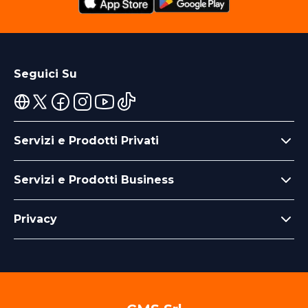
Seguici Su
Servizi e Prodotti Privati
Servizi e Prodotti Business
Privacy