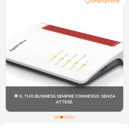
Smartphone
🌟 IL TUO BUSINESS SEMPRE CONNESSO. SENZA
ATTESE.