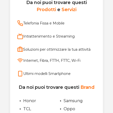
Da noi puoi trovare questi
Prodotti
e
Servizi
Telefonia Fissa e Mobile
Intrattenimento e Streaming
Soluzioni per ottimizzare la tua attività
Internet, Fibra, FTTH, FTTC, Wi-Fi
Ultimi modelli Smartphone
Da noi puoi trovare questi
Brand
Honor
Samsung
TCL
Oppo