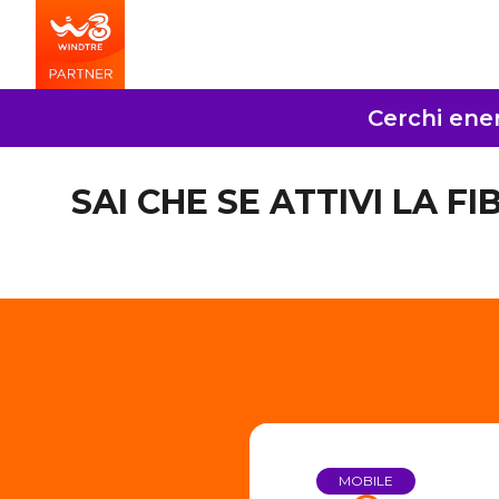
Cerchi ener
SAI CHE SE ATTIVI LA F
MOBILE