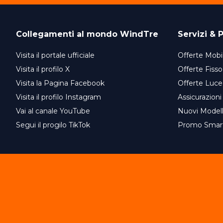
Collegamenti al mondo
WindTre
Servizi & P
Visita il portale ufficiale
Offerte Mobil
Visita il profilo X
Offerte Fisso
Visita la Pagina Facebook
Offerte Luce
Visita il profilo Instagram
Assicurazioni
Vai al canale YouTube
Nuovi Model
Segui il progilo TikTok
Promo Smar