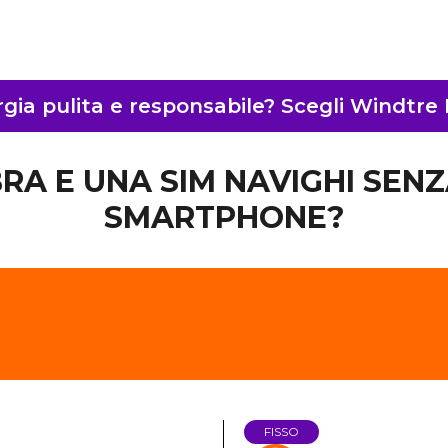
gia pulita e responsabile? Scegli Windtre
IBRA E UNA SIM NAVIGHI SENZ
SMARTPHONE?
FISSO