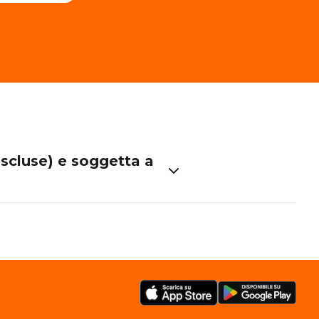
escluse) e soggetta a