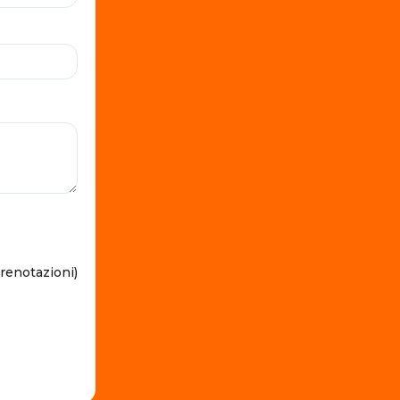
prenotazioni)