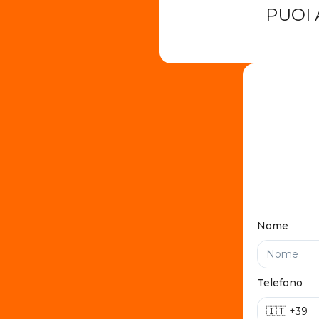
PUOI 
Nome
Telefono