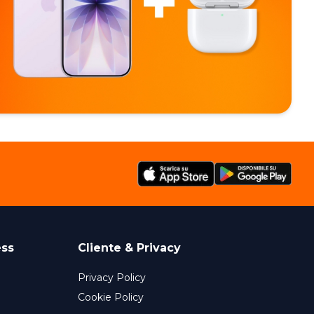
ess
Cliente & Privacy
Privacy Policy
Cookie Policy