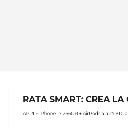
RATA SMART: CREA LA
APPLE iPhone 17 256GB + AirPods 4 a 27,81€ al