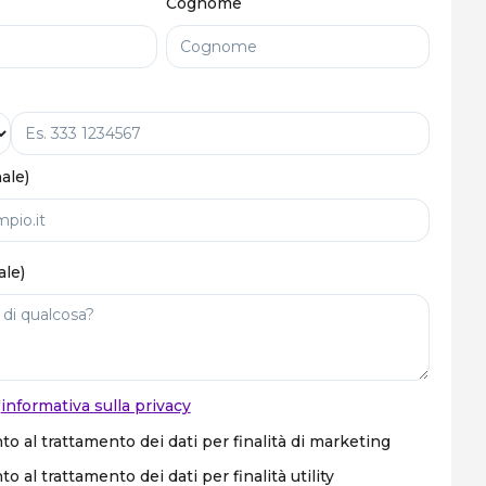
Cognome
ale)
ale)
'
informativa sulla privacy
o al trattamento dei dati per finalità di marketing
 al trattamento dei dati per finalità utility