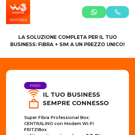
LA SOLUZIONE COMPLETA PER IL TUO
BUSINESS: FIBRA + SIM A UN PREZZO UNICO!
FISSO
IL TUO BUSINESS
SEMPRE CONNESSO
Super Fibra Professional Box:
CENTRALINO con Modem Wi-Fi
FRITZ!Box