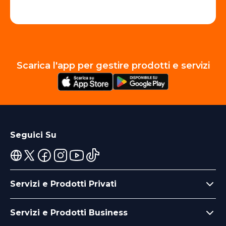
Scarica l'app per gestire prodotti e servizi
Seguici Su
Servizi e Prodotti Privati
Servizi e Prodotti Business