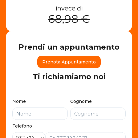
invece di
68,98 €
Prendi un appuntamento
Prenota Appuntamento
Ti richiamiamo noi
Nome
Cognome
Telefono