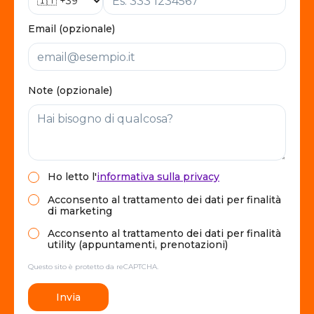
Email (opzionale)
Note (opzionale)
Ho letto
l'
informativa sulla privacy
Acconsento al trattamento dei dati per finalità
di marketing
Acconsento al trattamento dei dati per finalità
utility (appuntamenti, prenotazioni)
Questo sito è protetto da reCAPTCHA.
Invia