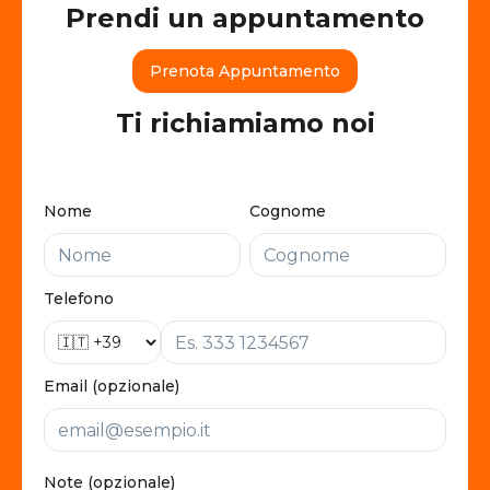
Prendi un appuntamento
Prenota Appuntamento
Ti richiamiamo noi
Nome
Cognome
Telefono
Email (opzionale)
Note (opzionale)