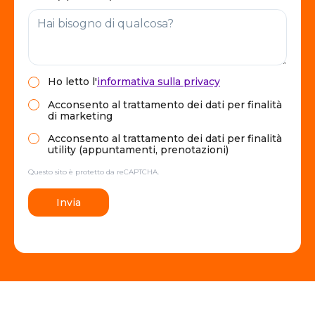
Ho letto
l'
informativa sulla privacy
Acconsento al trattamento dei dati per finalità
di marketing
Acconsento al trattamento dei dati per finalità
utility (appuntamenti, prenotazioni)
Questo sito è protetto da reCAPTCHA.
Invia