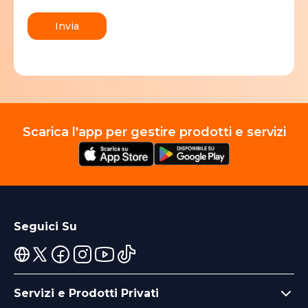
Invia
Scarica l'app per gestire prodotti e servizi
Seguici Su
Servizi e Prodotti Privati