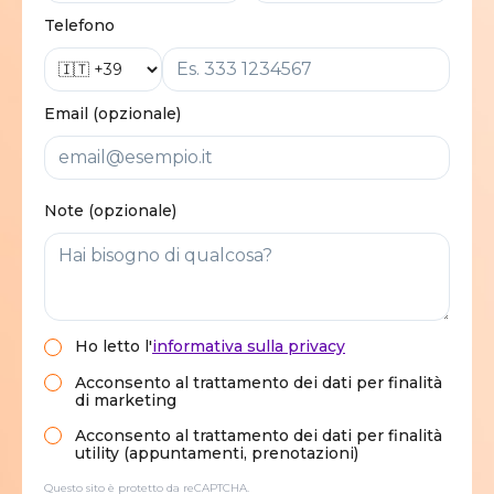
Telefono
Email (opzionale)
Note (opzionale)
Ho letto
l'
informativa sulla privacy
Acconsento al trattamento dei dati per finalità
di marketing
Acconsento al trattamento dei dati per finalità
utility (appuntamenti, prenotazioni)
Questo sito è protetto da reCAPTCHA.