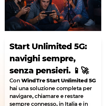
Start Unlimited 5G:
navighi sempre,
senza pensieri. 📱🚀
Con
WindTre Start Unlimited 5G
hai una soluzione completa per
navigare, chiamare e restare
sempre connesso, in Italia e in