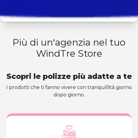
Più di un'agenzia nel tuo
WindTre Store
Scopri le polizze più adatte a te
I prodotti che ti fanno vivere con tranquillità giorno
dopo giorno.