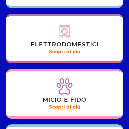
ELETTRODOMESTICI
Scopri di più
MICIO E FIDO
Scopri di più