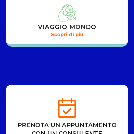
VIAGGIO MONDO
Scopri di più
PRENOTA UN APPUNTAMENTO
CON UN CONSULENTE