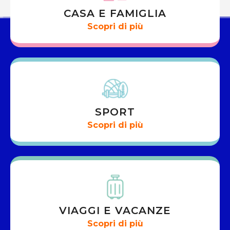
CASA E FAMIGLIA
Scopri di più
SPORT
Scopri di più
VIAGGI E VACANZE
Scopri di più