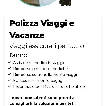
Polizza Viaggi e
Vacanze
viaggi assicurati per tutto
l’anno
Assistenza medica in viaggio
Rimborso per spese mediche
Rimborso su annullamento viaggi
Furto/smarrimento bagagli
Indennizzo per Ritardi e lunghe attese
I nostri consulenti sono pronti a
consigliarti la soluzione per te!