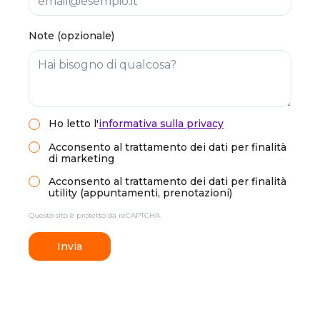
Note (opzionale)
Ho letto
l'
informativa sulla privacy
Acconsento al trattamento dei dati per finalità
di marketing
Acconsento al trattamento dei dati per finalità
utility (appuntamenti, prenotazioni)
Questo sito è protetto da reCAPTCHA.
Invia