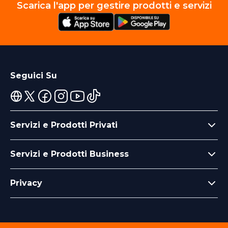
Scarica l'app per gestire prodotti e servizi
Seguici Su
Servizi e Prodotti Privati
Servizi e Prodotti Business
Privacy