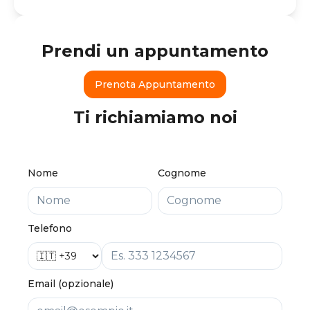
Prendi un appuntamento
Prenota Appuntamento
Ti richiamiamo noi
Nome
Cognome
Telefono
Email (opzionale)