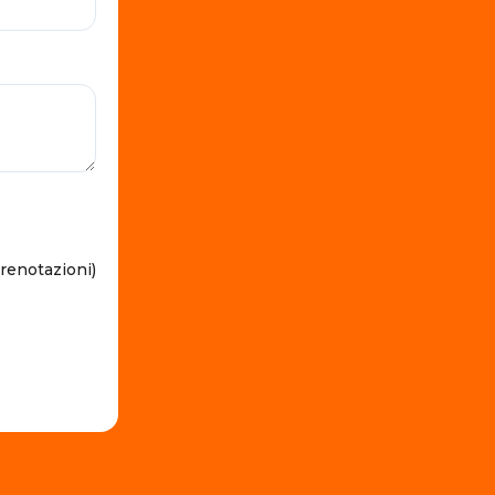
prenotazioni)