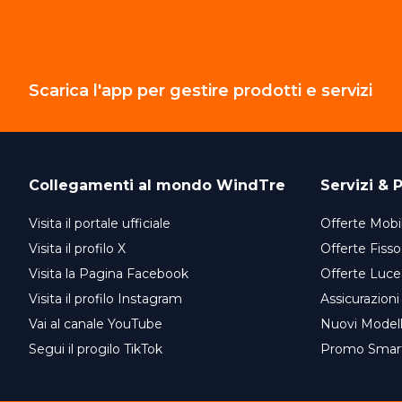
Scarica l'app per gestire prodotti e servizi
Collegamenti al mondo
WindTre
Servizi & P
Visita il portale ufficiale
Offerte Mobil
Visita il profilo X
Offerte Fisso
Visita la Pagina Facebook
Offerte Luce
Visita il profilo Instagram
Assicurazioni
Vai al canale YouTube
Nuovi Model
Segui il progilo TikTok
Promo Smar