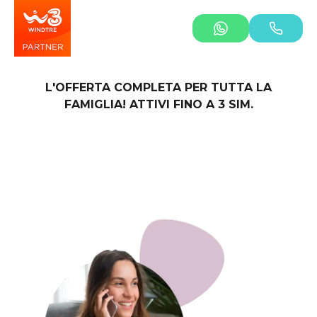
L'OFFERTA COMPLETA PER TUTTA LA
FAMIGLIA! ATTIVI FINO A 3 SIM.