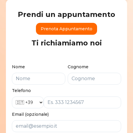
Prendi un appuntamento
Prenota Appuntamento
Ti richiamiamo noi
Nome
Cognome
Telefono
Email (opzionale)