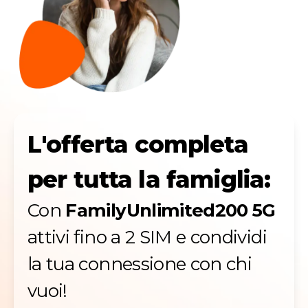
L'offerta completa
per tutta la famiglia:
Con
FamilyUnlimited200 5G
attivi fino a 2 SIM e condividi
la tua connessione con chi
vuoi!