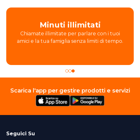
Minuti illimitati
Chiamate illimitate per parlare con i tuoi
amici e la tua famiglia senza limiti di tempo.
Scarica l'app per gestire prodotti e servizi
Seguici Su