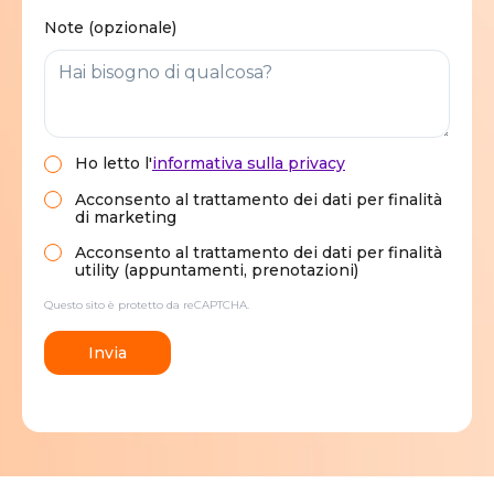
Note (opzionale)
Ho letto
l'
informativa sulla privacy
Acconsento al trattamento dei dati per finalità
di marketing
Acconsento al trattamento dei dati per finalità
utility (appuntamenti, prenotazioni)
Questo sito è protetto da reCAPTCHA.
Invia