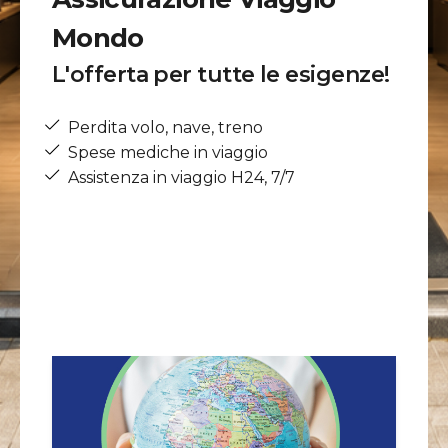
Mondo
L'offerta per tutte le esigenze!
Perdita volo, nave, treno
Spese mediche in viaggio
Assistenza in viaggio H24, 7/7