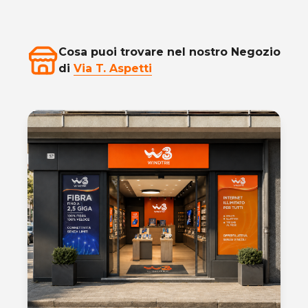
Cosa puoi trovare nel nostro Negozio
di
Via T. Aspetti