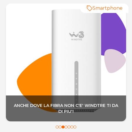
Smartphone
ANCHE DOVE LA FIBRA NON C'E' WINDTRE TI DA
DI PIU'!