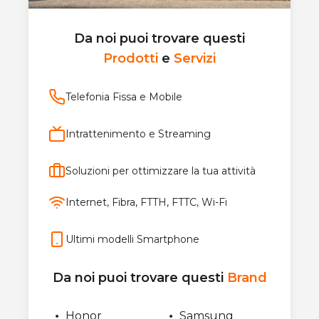
Da noi puoi trovare questi
Prodotti
e
Servizi
Telefonia Fissa e Mobile
Intrattenimento e Streaming
Soluzioni per ottimizzare la tua attività
Internet, Fibra, FTTH, FTTC, Wi-Fi
Ultimi modelli Smartphone
Da noi puoi trovare questi
Brand
Honor
Samsung