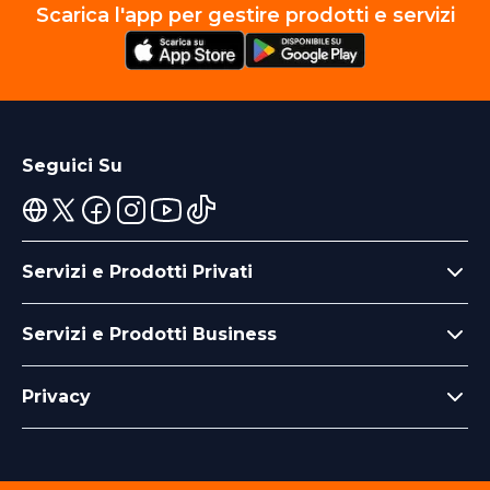
Scarica l'app per gestire prodotti e servizi
Seguici Su
Servizi e Prodotti Privati
Servizi e Prodotti Business
Privacy