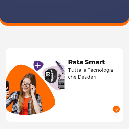
Rata Smart
Tutta la Tecnologia
che Desideri