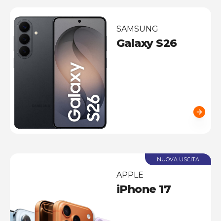
SAMSUNG
Galaxy S26
NUOVA USCITA
APPLE
iPhone 17