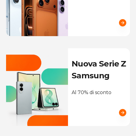
Nuova Serie Z
Samsung
Al 70% di sconto