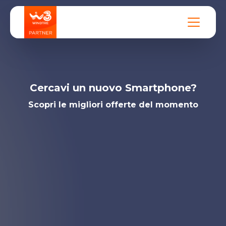
Cercavi un nuovo Smartphone?
Scopri le migliori offerte del momento