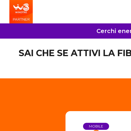
Cerchi ener
SAI CHE SE ATTIVI LA F
MOBILE