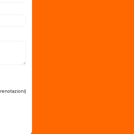
prenotazioni)