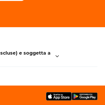
escluse) e soggetta a