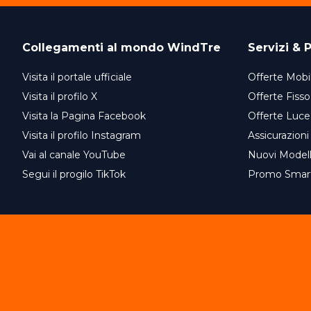
Collegamenti al mondo
WindTre
Servizi & P
Visita il portale ufficiale
Offerte Mobil
Visita il profilo X
Offerte Fisso
Visita la Pagina Facebook
Offerte Luce
Visita il profilo Instagram
Assicurazioni
Vai al canale YouTube
Nuovi Model
Segui il progilo TikTok
Promo Smar