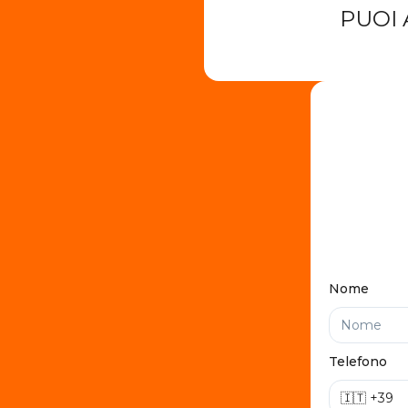
PUOI 
Nome
Telefono