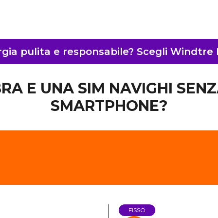
gia pulita e responsabile? Scegli Windtre
IBRA E UNA SIM NAVIGHI SENZ
SMARTPHONE?
FISSO