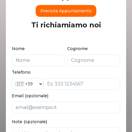
Prenota Appuntamento
Ti richiamiamo noi
Nome
Cognome
Telefono
Email (opzionale)
Note (opzionale)