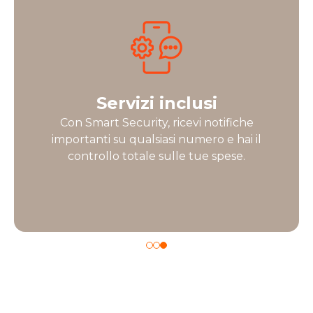
Servizi inclusi
Con Smart Security, ricevi notifiche
importanti su qualsiasi numero e hai il
controllo totale sulle tue spese.