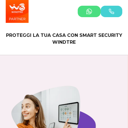
PROTEGGI LA TUA CASA CON SMART SECURITY
WINDTRE