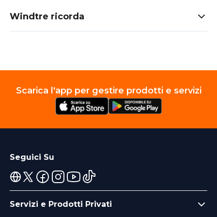
Windtre ricorda
Scarica l'app per gestire prodotti e servizi
Seguici Su
Servizi e Prodotti Privati