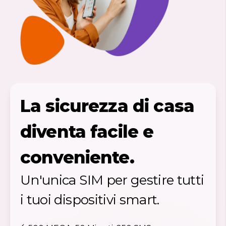
La sicurezza di casa
diventa facile e
conveniente.
Un'unica SIM per gestire tutti
i tuoi dispositivi smart.