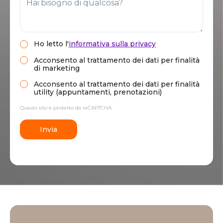
Ho letto
l'
informativa sulla privacy
Acconsento al trattamento dei dati per finalità
di marketing
Acconsento al trattamento dei dati per finalità
utility (appuntamenti, prenotazioni)
Questo sito è protetto da reCAPTCHA.
Invia