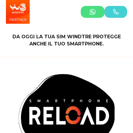
DA OGGI LA TUA SIM WINDTRE PROTEGGE
ANCHE IL TUO SMARTPHONE.