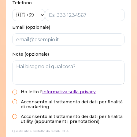
Telefono
Email (opzionale)
Note (opzionale)
Ho letto
l'
informativa sulla privacy
Acconsento al trattamento dei dati per finalità
di marketing
Acconsento al trattamento dei dati per finalità
utility (appuntamenti, prenotazioni)
Questo sito è protetto da reCAPTCHA.