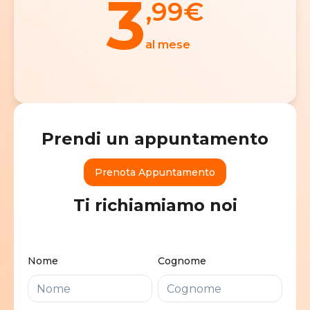
3
,99
€
al mese
Prendi un appuntamento
Prenota Appuntamento
Ti richiamiamo noi
Nome
Cognome