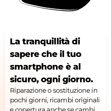
La tranquillità di
sapere che il tuo
smartphone è al
sicuro, ogni giorno.
Riparazione o sostituzione in
pochi giorni, ricambi originali
e copertura anche se cambi