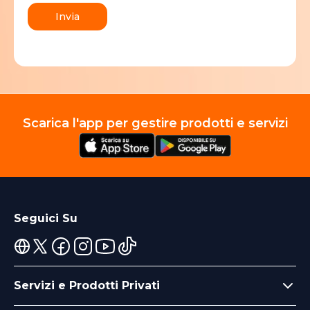
Invia
Scarica l'app per gestire prodotti e servizi
Seguici Su
Servizi e Prodotti Privati