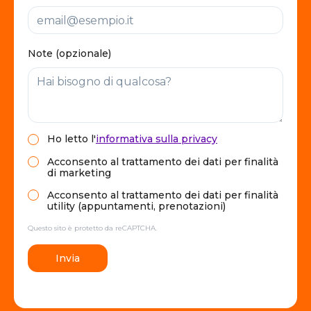
Note (opzionale)
Ho letto
l'
informativa sulla privacy
Acconsento al trattamento dei dati per finalità
di marketing
Acconsento al trattamento dei dati per finalità
utility (appuntamenti, prenotazioni)
Questo sito è protetto da reCAPTCHA.
Invia