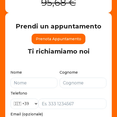
95,68 €
Prendi un appuntamento
Prenota Appuntamento
Ti richiamiamo noi
Nome
Cognome
Telefono
Email (opzionale)