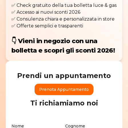
✅ Check gratuito della tua bolletta luce & gas
✅ Accesso ai nuovi sconti 2026
✅ Consulenza chiara e personalizzata in store
✅ Offerte semplici e trasparenti
👇
Vieni in negozio con una
bolletta e scopri gli sconti 2026!
Prendi un appuntamento
Prenota Appuntamento
Ti richiamiamo noi
Nome
Cognome