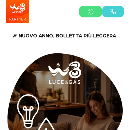
🎉 NUOVO ANNO, BOLLETTA PIÙ LEGGERA.