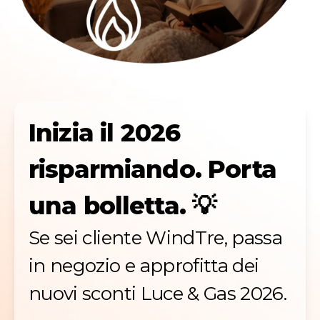
Inizia il 2026
risparmiando. Porta
una bolletta. 💡
Se sei cliente WindTre, passa
in negozio e approfitta dei
nuovi sconti Luce & Gas 2026.