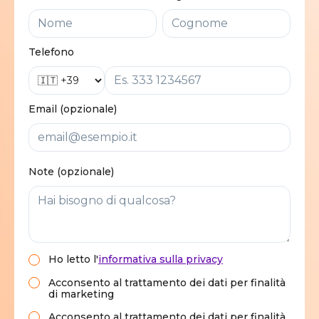
Telefono
Email (opzionale)
Note (opzionale)
Ho letto
l'
informativa sulla privacy
Acconsento al trattamento dei dati per finalità
di marketing
Acconsento al trattamento dei dati per finalità